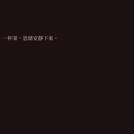
，一杯茶，思緒安靜下來。