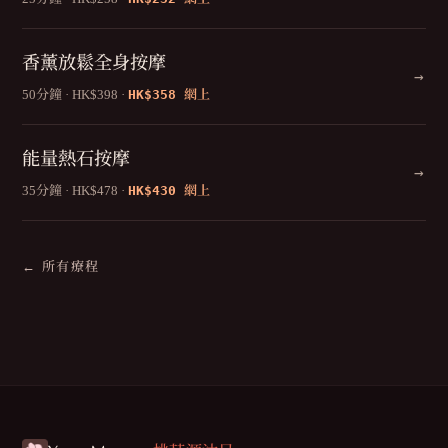
香薰放鬆全身按摩
→
50分鐘 · HK$398 ·
HK$358
網上
能量熱石按摩
→
35分鐘 · HK$478 ·
HK$430
網上
← 所有療程