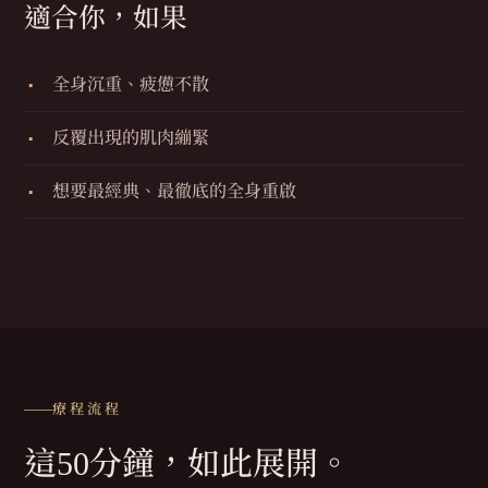
適合你，如果
全身沉重、疲憊不散
反覆出現的肌肉繃緊
想要最經典、最徹底的全身重啟
療程流程
這50分鐘，
如此展開。