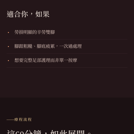
適合你，如果
勞損明顯的辛勞雙腳
腳跟粗糙、腳底疲累，一次過處理
想要完整足部護理而非單一按摩
療程流程