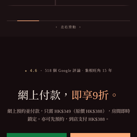
‹ 左右滑動 ›
★ 4.6
·
518 個 Google 評論 · 紮根旺角 15 年
網上付款，
即享9折。
網上預約並付款，只需 HK$349（原價 HK$388），房間即時
鎖定。亦可先預約，到店支付 HK$388。